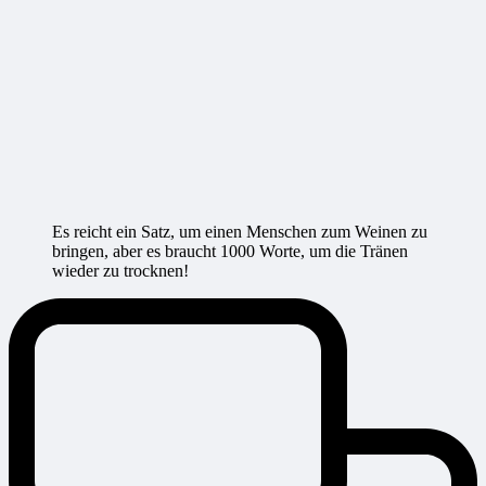
Es reicht ein Satz, um einen Menschen zum Weinen zu
bringen, aber es braucht 1000 Worte, um die Tränen
wieder zu trocknen!