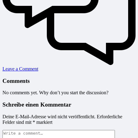
Leave a Comment
Comments
No comments yet. Why don’t you start the discussion?
Schreibe einen Kommentar
Deine E-Mail-Adresse wird nicht veröffentlicht.
Erforderliche
Felder sind mit
*
markiert