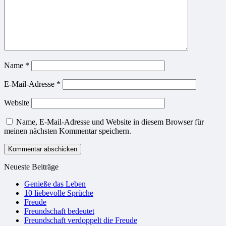
Name
*
E-Mail-Adresse
*
Website
Name, E-Mail-Adresse und Website in diesem Browser für
meinen nächsten Kommentar speichern.
Neueste Beiträge
Genieße das Leben
10 liebevolle Sprüche
Freude
Freundschaft bedeutet
Freundschaft verdoppelt die Freude