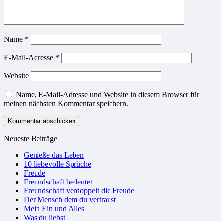
Name
*
E-Mail-Adresse
*
Website
Name, E-Mail-Adresse und Website in diesem Browser für
meinen nächsten Kommentar speichern.
Neueste Beiträge
Genieße das Leben
10 liebevolle Sprüche
Freude
Freundschaft bedeutet
Freundschaft verdoppelt die Freude
Der Mensch dem du vertraust
Mein Ein und Alles
Was du liebst