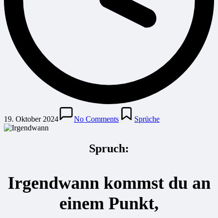
Posted
in
19. Oktober 2024
No Comments
Sprüche
Spruch:
Irgendwann kommst du an
einem Punkt,