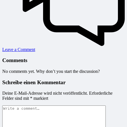
Leave a Comment
Comments
No comments yet. Why don’t you start the discussion?
Schreibe einen Kommentar
Deine E-Mail-Adresse wird nicht veröffentlicht.
Erforderliche
Felder sind mit
*
markiert