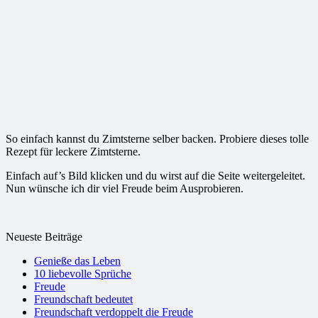
So einfach kannst du Zimtsterne selber backen. Probiere dieses tolle
Rezept für leckere Zimtsterne.
Einfach auf’s Bild klicken und du wirst auf die Seite weitergeleitet.
Nun wünsche ich dir viel Freude beim Ausprobieren.
Neueste Beiträge
Genieße das Leben
10 liebevolle Sprüche
Freude
Freundschaft bedeutet
Freundschaft verdoppelt die Freude